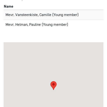
Name
Mevr. Vansteenkiste, Camille (Young member)
Mevr. Helman, Pauline (Young member)