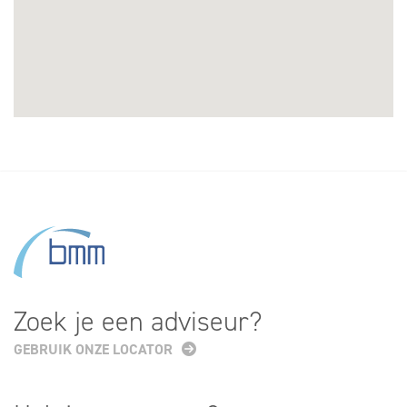
Zoek je een adviseur?
GEBRUIK ONZE LOCATOR