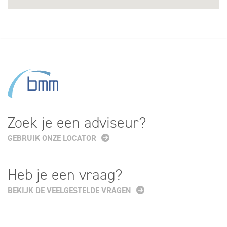
Zoek je een adviseur?
GEBRUIK ONZE LOCATOR
Heb je een vraag?
BEKIJK DE VEELGESTELDE VRAGEN