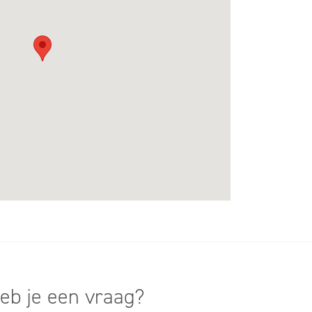
eb je een vraag?