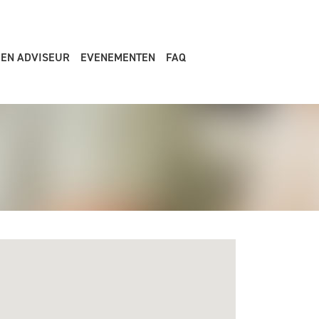
EEN ADVISEUR
EVENEMENTEN
FAQ