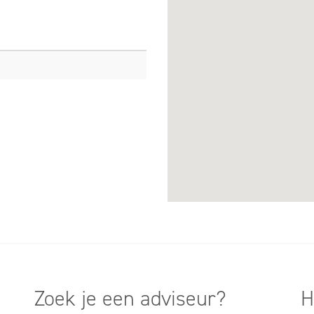
Zoek je een adviseur?
H