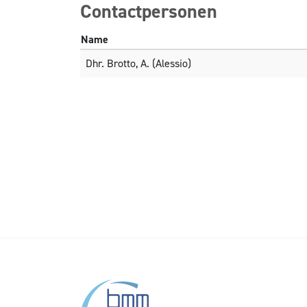
Contactpersonen
Name
Dhr. Brotto, A. (Alessio)