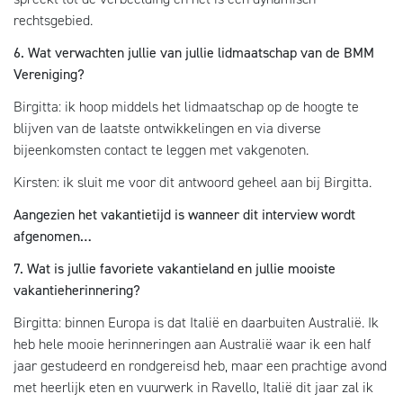
rechtsgebied.
6. Wat verwachten jullie van jullie lidmaatschap van de BMM
Vereniging?
Birgitta: ik hoop middels het lidmaatschap op de hoogte te
blijven van de laatste ontwikkelingen en via diverse
bijeenkomsten contact te leggen met vakgenoten.
Kirsten: ik sluit me voor dit antwoord geheel aan bij Birgitta.
Aangezien het vakantietijd is wanneer dit interview wordt
afgenomen…
7. Wat is jullie favoriete vakantieland en jullie mooiste
vakantieherinnering?
Birgitta: binnen Europa is dat Italië en daarbuiten Australië. Ik
heb hele mooie herinneringen aan Australië waar ik een half
jaar gestudeerd en rondgereisd heb, maar een prachtige avond
met heerlijk eten en vuurwerk in Ravello, Italië dit jaar zal ik