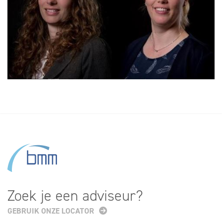
Zoek je een adviseur?
GEBRUIK ONZE LOCATOR