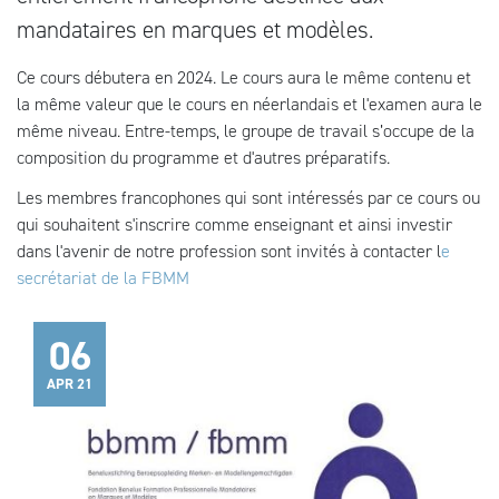
mandataires en marques et modèles.
Ce cours débutera en 2024. Le cours aura le même contenu et
la même valeur que le cours en néerlandais et l'examen aura le
même niveau. Entre-temps, le groupe de travail s’occupe de la
composition du programme et d'autres préparatifs.
Les membres francophones qui sont intéressés par ce cours ou
qui souhaitent s'inscrire comme enseignant et ainsi investir
dans l'avenir de notre profession sont invités à contacter l
e
secrétariat de la FBMM
06
APR 21