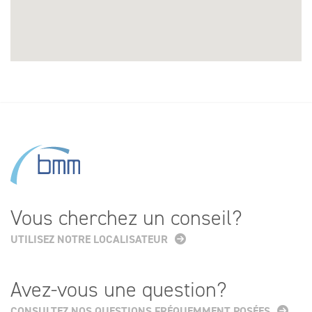
Vous cherchez un conseil?
UTILISEZ NOTRE LOCALISATEUR
Avez-vous une question?
CONSULTEZ NOS QUESTIONS FRÉQUEMMENT POSÉES