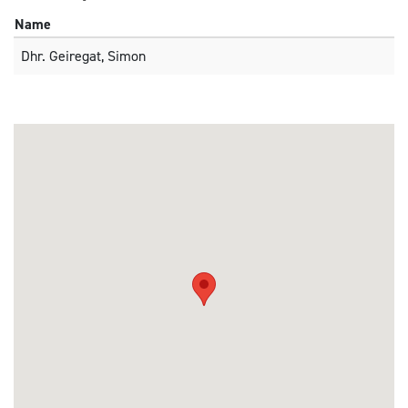
Name
Dhr. Geiregat, Simon