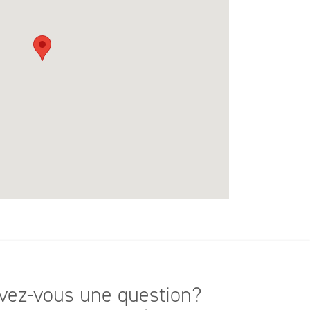
vez-vous une question?