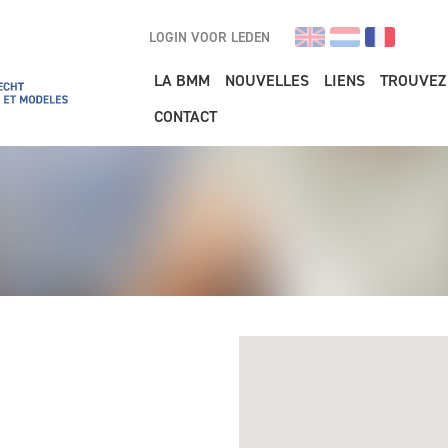
LOGIN VOOR LEDEN
Main navigation
LA BMM
NOUVELLES
LIENS
TROUVEZ
CONTACT