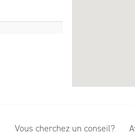
Vous cherchez un conseil?
A