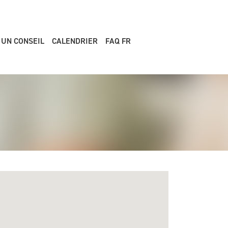
 UN CONSEIL
CALENDRIER
FAQ FR