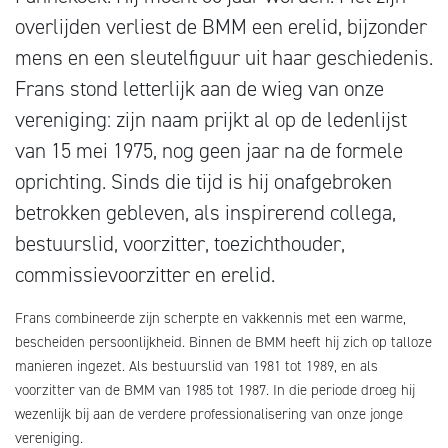
overlijden verliest de BMM een erelid, bijzonder
mens en een sleutelfiguur uit haar geschiedenis.
Frans stond letterlijk aan de wieg van onze
vereniging: zijn naam prijkt al op de ledenlijst
van 15 mei 1975, nog geen jaar na de formele
oprichting. Sinds die tijd is hij onafgebroken
betrokken gebleven, als inspirerend collega,
bestuurslid, voorzitter, toezichthouder,
commissievoorzitter en erelid.
Frans combineerde zijn scherpte en vakkennis met een warme,
bescheiden persoonlijkheid. Binnen de BMM heeft hij zich op talloze
manieren ingezet. Als bestuurslid van 1981 tot 1989, en als
voorzitter van de BMM van 1985 tot 1987. In die periode droeg hij
wezenlijk bij aan de verdere professionalisering van onze jonge
vereniging.